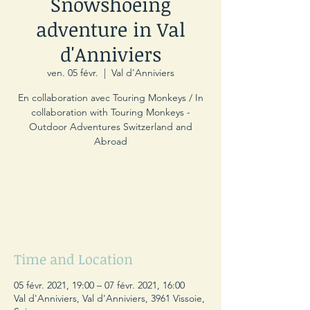
Snowshoeing
adventure in Val
d'Anniviers
ven. 05 févr.
  |  
Val d'Anniviers
En collaboration avec Touring Monkeys / In
collaboration with Touring Monkeys -
Outdoor Adventures Switzerland and
Abroad
Les inscriptions sont closes
Voir autres événements
Time and Location
05 févr. 2021, 19:00 – 07 févr. 2021, 16:00
Val d'Anniviers, Val d'Anniviers, 3961 Vissoie,