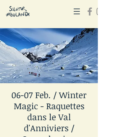
06-07 Feb. / Winter
Magic - Raquettes
dans le Val
d'Anniviers /