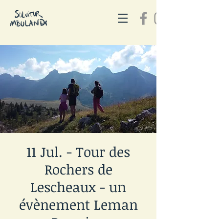
11 Jul. - Tour des
Rochers de
Lescheaux - un
évènement Leman