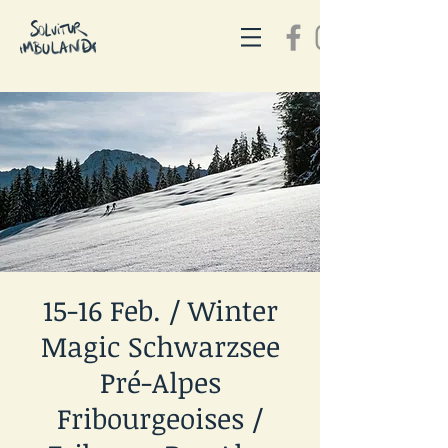
15-16 Feb. / Winter
Magic Schwarzsee
Pré-Alpes
Fribourgeoises /